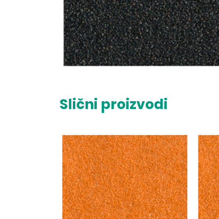
Slični proizvodi