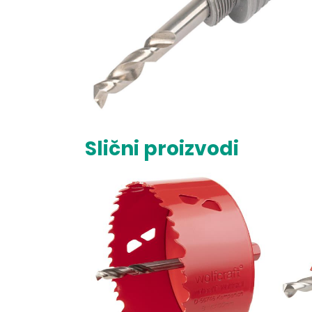
Slični proizvodi