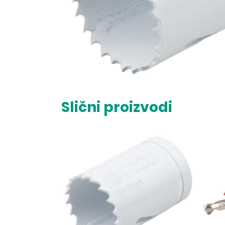
Slični proizvodi