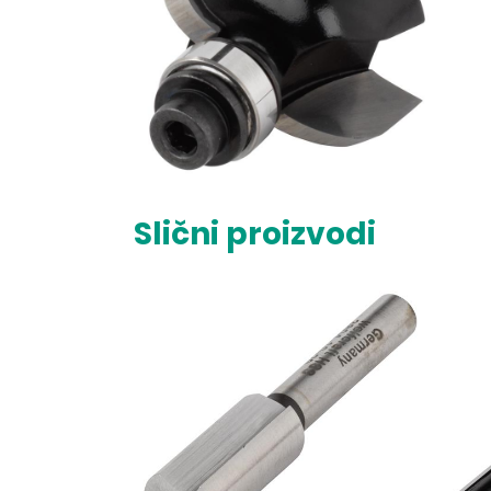
Slični proizvodi