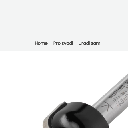
Home
Proizvodi
Uradi sam