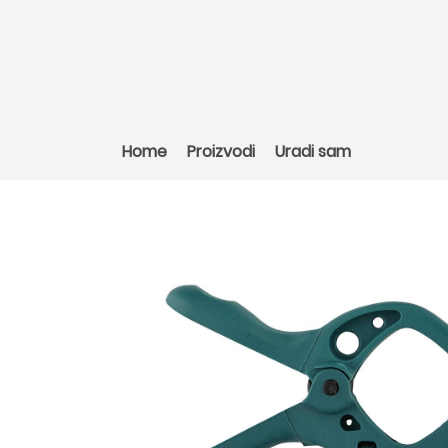
Home
Proizvodi
Uradi sam