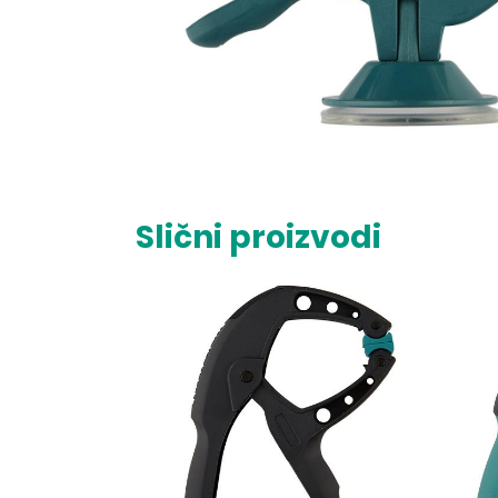
Slični proizvodi