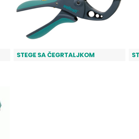
STEGE SA ČEGRTALJKOM
S