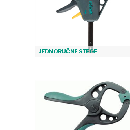
JEDNORUČNE STEGE