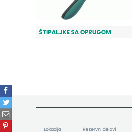
ŠTIPALJKE SA OPRUGOM
Lokacija
Rezervni delovi