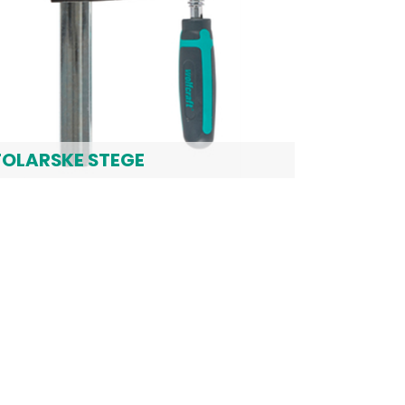
TOLARSKE STEGE