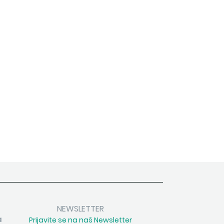
NEWSLETTER
a
Prijavite se na naš Newsletter