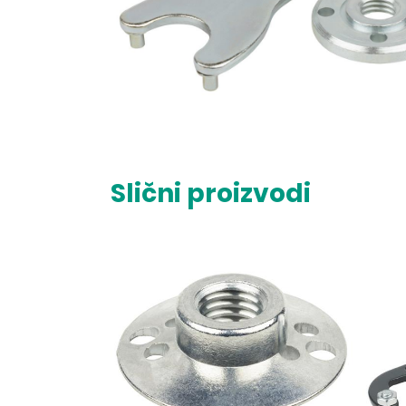
Slični proizvodi