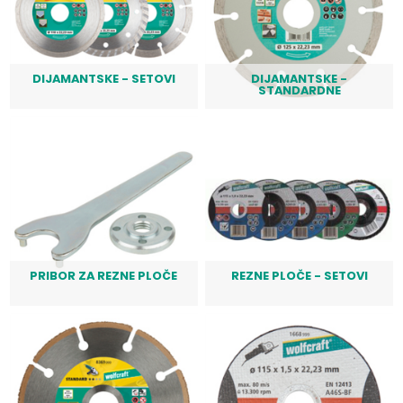
DIJAMANTSKE - SETOVI
DIJAMANTSKE -
STANDARDNE
PRIBOR ZA REZNE PLOČE
REZNE PLOČE - SETOVI