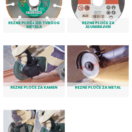
REZNE PLOČE OD TVRDOG
REZNE PLOČE ZA
METALA
ALUMINIJUM
REZNE PLOČE ZA KAMEN
REZNE PLOČE ZA METAL