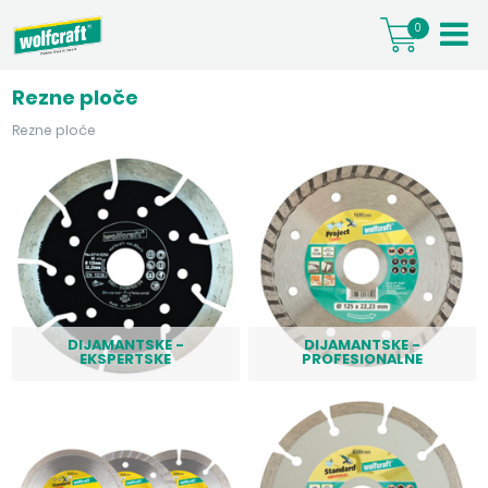
0
Rezne ploče
Rezne ploče
DIJAMANTSKE -
DIJAMANTSKE -
EKSPERTSKE
PROFESIONALNE