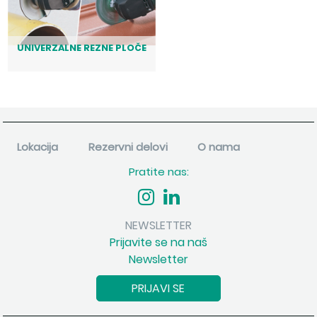
UNIVERZALNE REZNE PLOČE
Lokacija
Rezervni delovi
O nama
Pratite nas:
NEWSLETTER
Prijavite se na naš
Newsletter
PRIJAVI SE