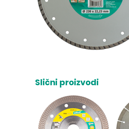
Slični proizvodi