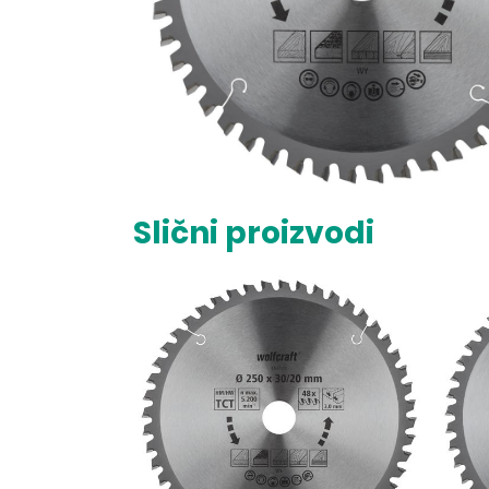
Slični proizvodi