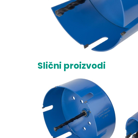
Slični proizvodi