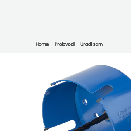
Home
Proizvodi
Uradi sam