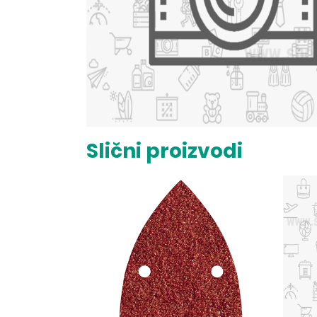
Slični proizvodi