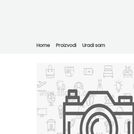
Home
Proizvodi
Uradi sam