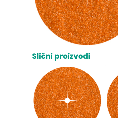
Slični proizvodi