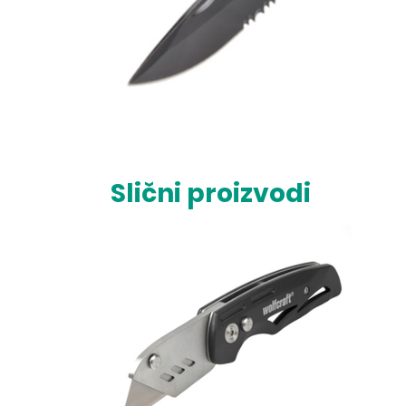
Slični proizvodi