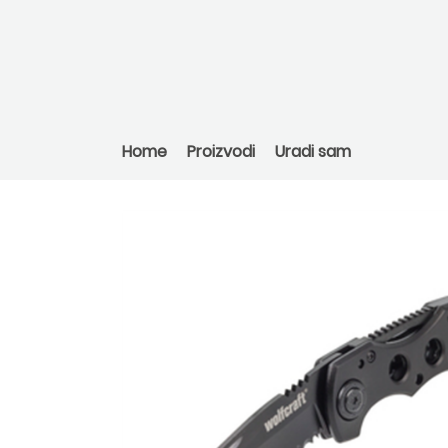
Home
Proizvodi
Uradi sam