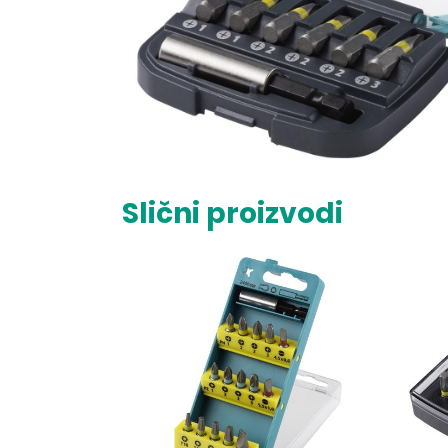
Slični proizvodi