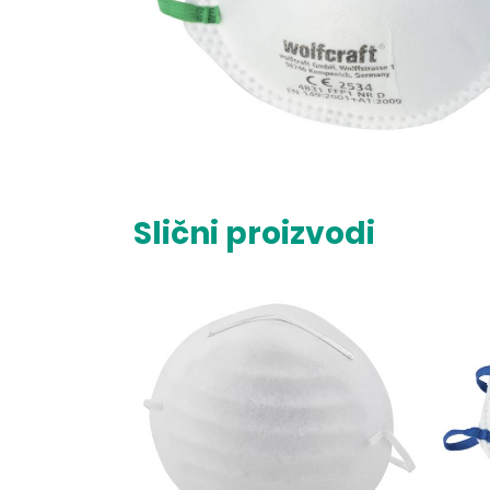
Slični proizvodi