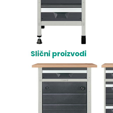
Slični proizvodi