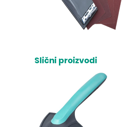
Slični proizvodi