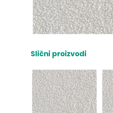
Slični proizvodi