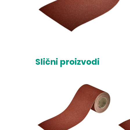
Slični proizvodi