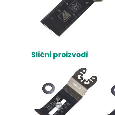
Slični proizvodi