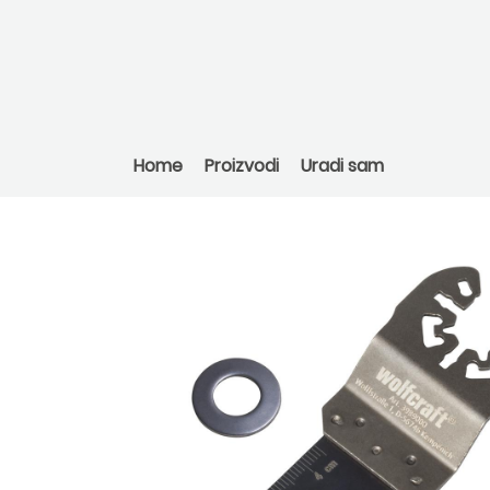
Home
Proizvodi
Uradi sam