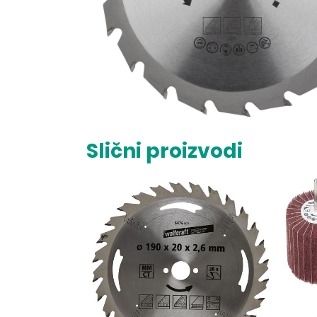
Slični proizvodi