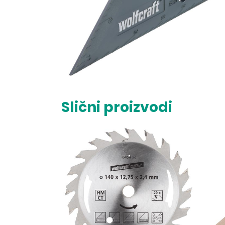
Slični proizvodi