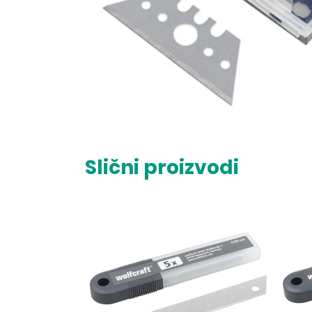
Slični proizvodi