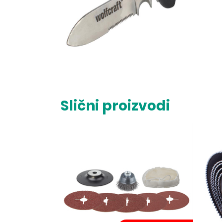
Slični proizvodi