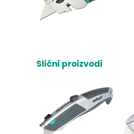
Slični proizvodi