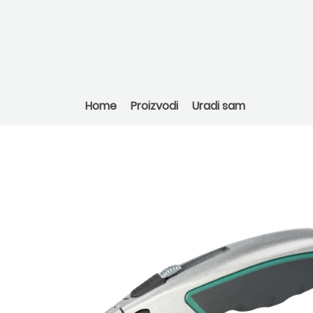
Home
Proizvodi
Uradi sam