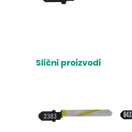
Slični proizvodi