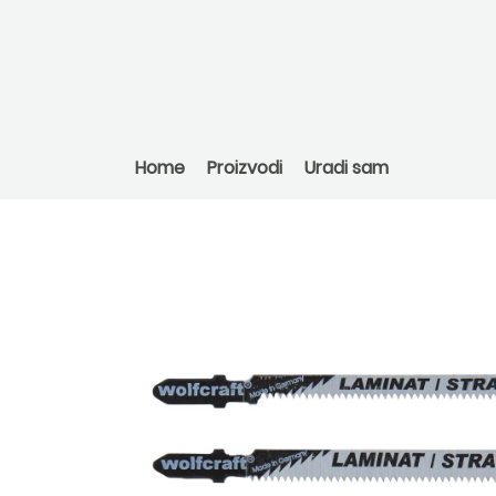
Home
Proizvodi
Uradi sam