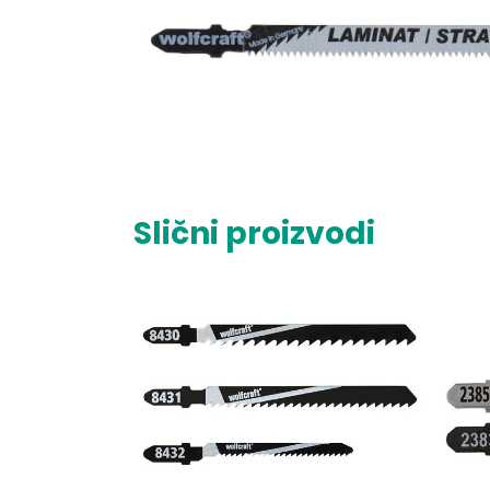
Slični proizvodi