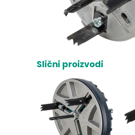
Slični proizvodi