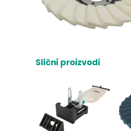
Slični proizvodi