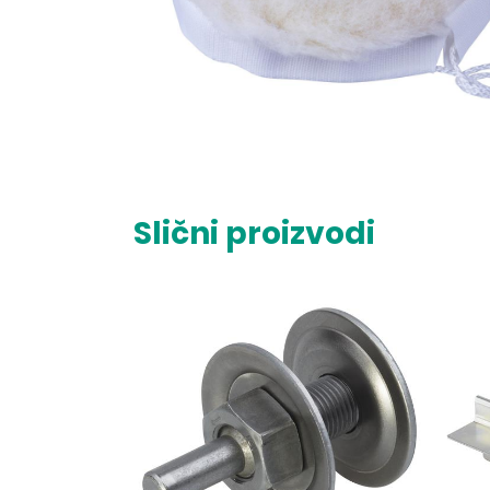
Slični proizvodi