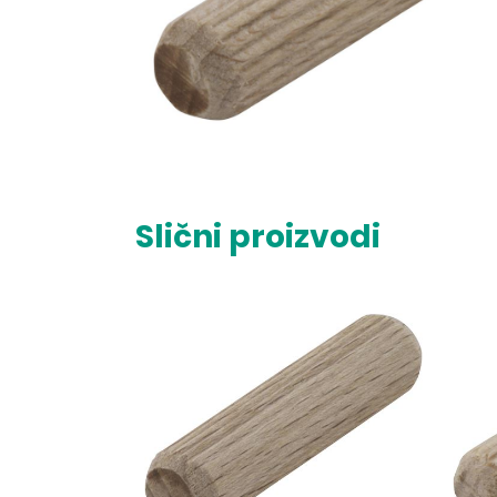
Slični proizvodi