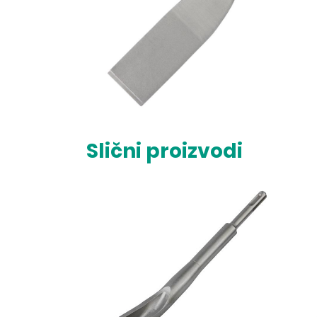
Slični proizvodi