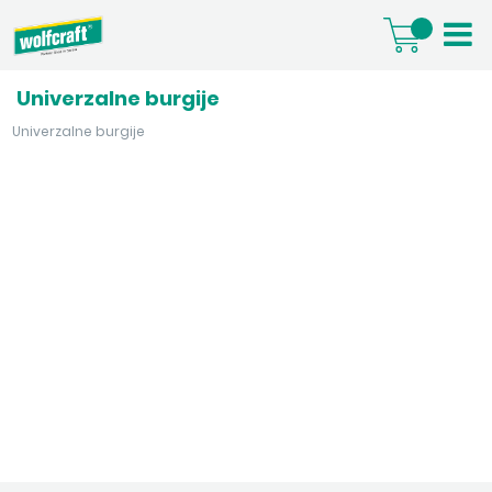
Univerzalne burgije
Univerzalne burgije