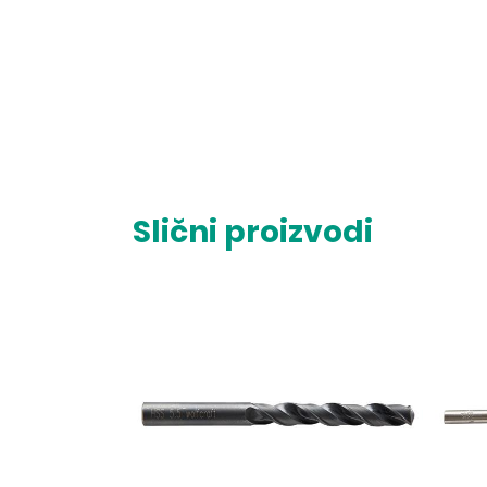
Slični proizvodi