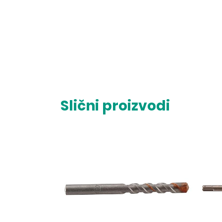
Slični proizvodi