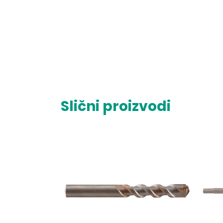
Slični proizvodi