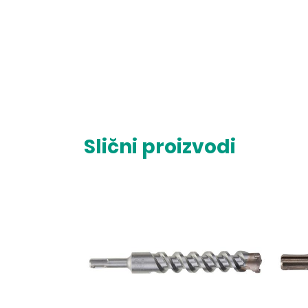
Slični proizvodi