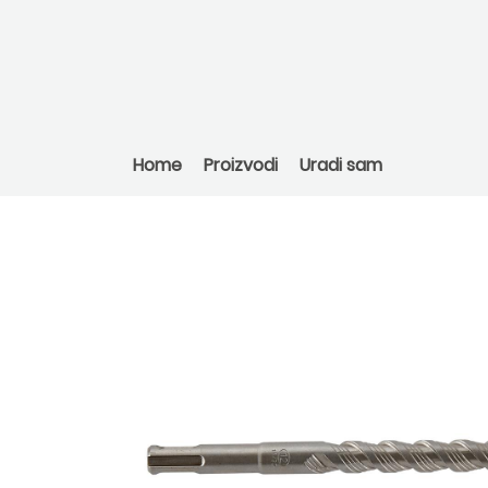
Home
Proizvodi
Uradi sam