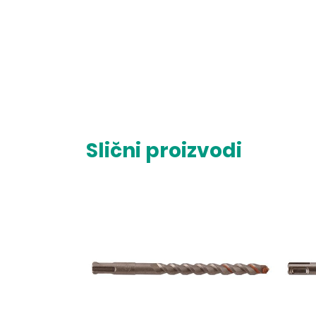
Slični proizvodi