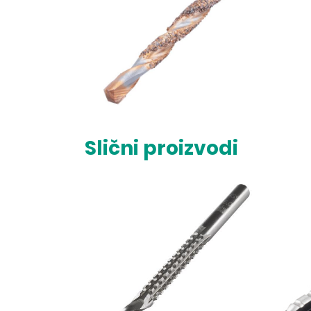
Slični proizvodi