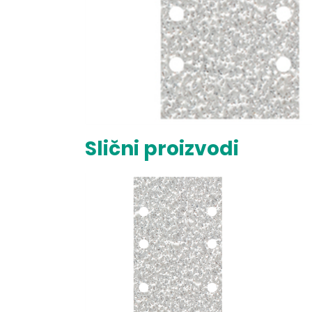
Slični proizvodi