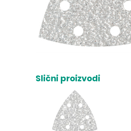
Slični proizvodi