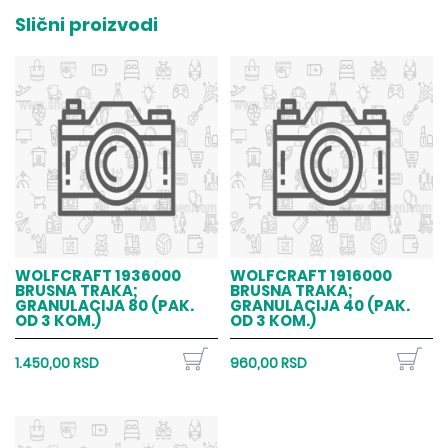
Slični proizvodi
WOLFCRAFT 1936000
WOLFCRAFT 1916000
BRUSNA TRAKA;
BRUSNA TRAKA;
GRANULACIJA 80 (PAK.
GRANULACIJA 40 (PAK.
OD 3 KOM.)
OD 3 KOM.)
1.450,00 RSD
960,00 RSD