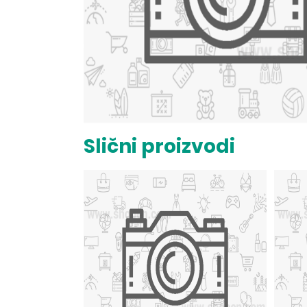
Slični proizvodi