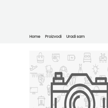
Home
Proizvodi
Uradi sam