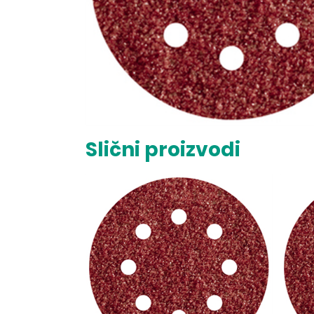
Slični proizvodi