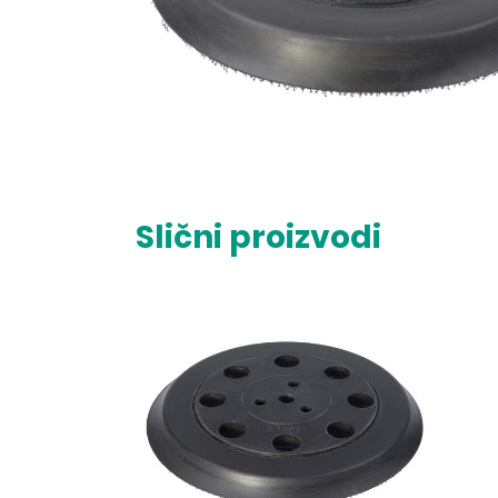
Slični proizvodi