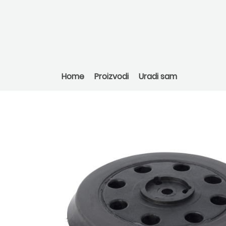
Home
Proizvodi
Uradi sam