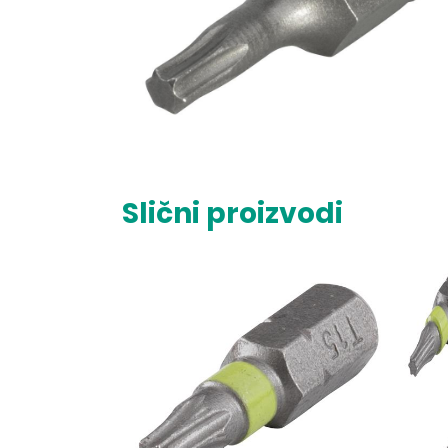
Slični proizvodi