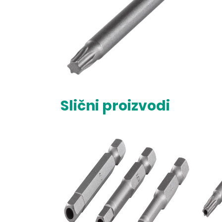
Slični proizvodi