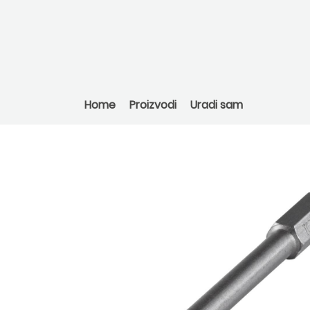
Home
Proizvodi
Uradi sam